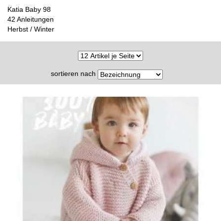
Katia Baby 98
42 Anleitungen
Herbst / Winter
sortieren nach