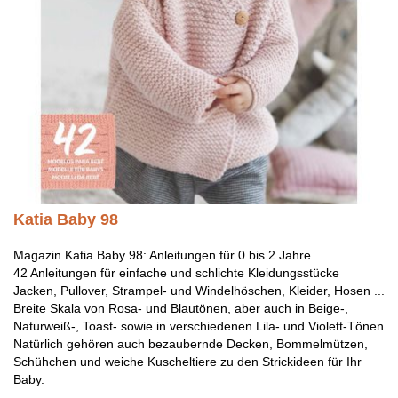
Katia Baby 98
Magazin Katia Baby 98: Anleitungen für 0 bis 2 Jahre
42 Anleitungen für einfache und schlichte Kleidungsstücke
Jacken, Pullover, Strampel- und Windelhöschen, Kleider, Hosen ...
Breite Skala von Rosa- und Blautönen, aber auch in Beige-,
Naturweiß-, Toast- sowie in verschiedenen Lila- und Violett-Tönen
Natürlich gehören auch bezaubernde Decken, Bommelmützen,
Schühchen und weiche Kuscheltiere zu den Strickideen für Ihr
Baby.