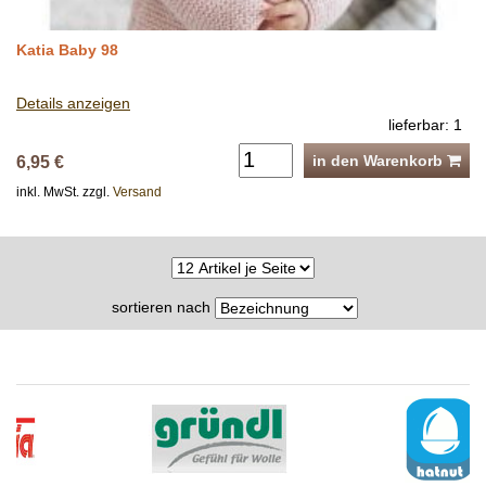
Katia Baby 98
Details anzeigen
lieferbar: 1
in den Warenkorb
6,95 €
inkl. MwSt. zzgl.
Versand
sortieren nach