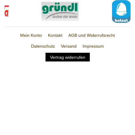
Mein Konto
Kontakt
AGB und Widerrufsrecht
Datenschutz
Versand
Impressum
Vertrag widerrufen