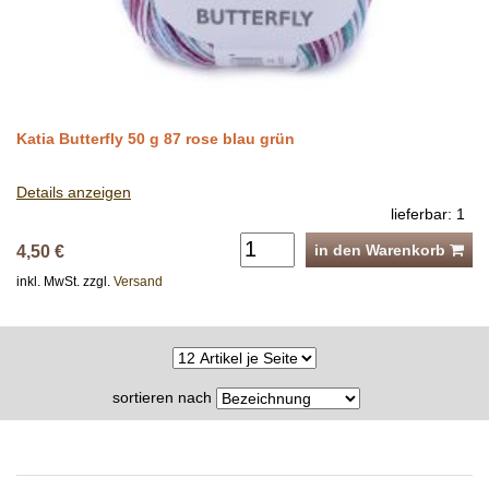
Katia Butterfly 50 g 87 rose blau grün
Details anzeigen
lieferbar: 1
in den Warenkorb
4,50 €
inkl. MwSt. zzgl.
Versand
sortieren nach