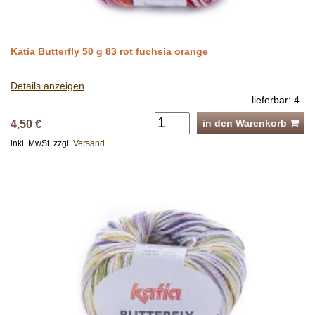
Katia Butterfly 50 g 83 rot fuchsia orange
Details anzeigen
lieferbar: 4
in den Warenkorb
4,50 €
inkl. MwSt. zzgl.
Versand