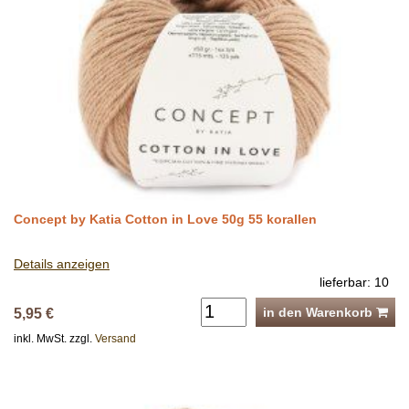
Concept by Katia Cotton in Love 50g 55 korallen
Details anzeigen
lieferbar: 10
in den Warenkorb
5,95 €
inkl. MwSt. zzgl.
Versand