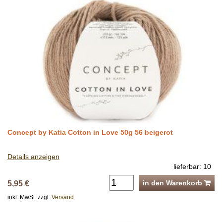
Concept by Katia Cotton in Love 50g 56 beigerot
Details anzeigen
lieferbar: 10
in den Warenkorb
5,95 €
inkl. MwSt. zzgl.
Versand