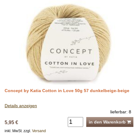
Concept by Katia Cotton in Love 50g 57 dunkelbeige-beige
Details anzeigen
lieferbar: 8
in den Warenkorb
5,95 €
inkl. MwSt. zzgl.
Versand