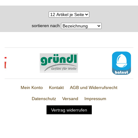
sortieren nach
Mein Konto
Kontakt
AGB und Widerrufsrecht
Datenschutz
Versand
Impressum
Vertrag widerrufen