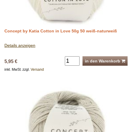
Concept by Katia Cotton in Love 50g 50 weiß-naturweiß
Details anzeigen
in den Warenkorb
5,95 €
inkl. MwSt. zzgl.
Versand