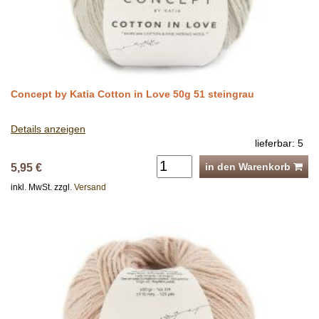
Concept by Katia Cotton in Love 50g 51 steingrau
Details anzeigen
lieferbar: 5
in den Warenkorb
5,95 €
inkl. MwSt. zzgl.
Versand