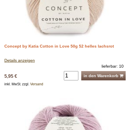
Concept by Katia Cotton in Love 50g 52 helles lachsrot
Details anzeigen
lieferbar: 10
in den Warenkorb
5,95 €
inkl. MwSt. zzgl.
Versand