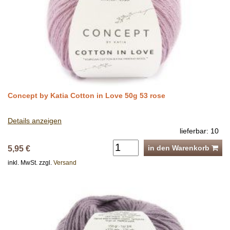
Concept by Katia Cotton in Love 50g 53 rose
Details anzeigen
lieferbar: 10
in den Warenkorb
5,95 €
inkl. MwSt. zzgl.
Versand