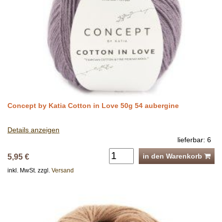
Concept by Katia Cotton in Love 50g 54 aubergine
Details anzeigen
lieferbar: 6
in den Warenkorb
5,95 €
inkl. MwSt. zzgl.
Versand