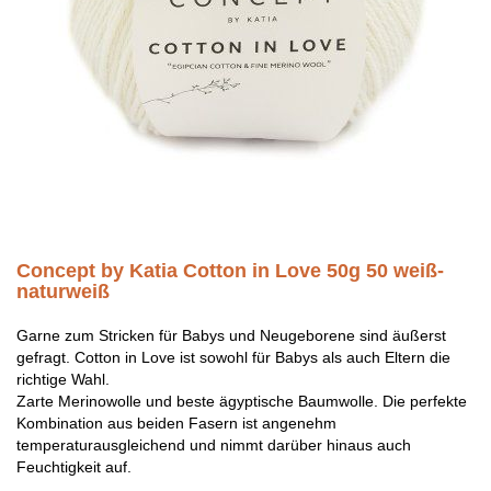
Concept by Katia Cotton in Love 50g 50 weiß-
naturweiß
Garne zum Stricken für Babys und Neugeborene sind äußerst
gefragt. Cotton in Love ist sowohl für Babys als auch Eltern die
richtige Wahl.
Zarte Merinowolle und beste ägyptische Baumwolle. Die perfekte
Kombination aus beiden Fasern ist angenehm
temperaturausgleichend und nimmt darüber hinaus auch
Feuchtigkeit auf.