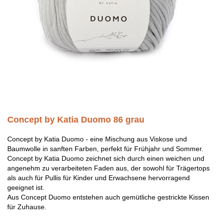
Concept by Katia Duomo 86 grau
Concept by Katia Duomo - eine Mischung aus Viskose und
Baumwolle in sanften Farben, perfekt für Frühjahr und Sommer.
Concept by Katia Duomo zeichnet sich durch einen weichen und
angenehm zu verarbeiteten Faden aus, der sowohl für Trägertops
als auch für Pullis für Kinder und Erwachsene hervorragend
geeignet ist.
Aus Concept Duomo entstehen auch gemütliche gestrickte Kissen
für Zuhause.