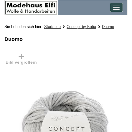
Toggle
navigat
Sie befinden sich hier:
Startseite
Concept by Katia
Duomo
Duomo
Bild vergrößern