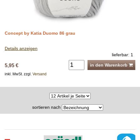
Concept by Katia Duomo 86 grau
Details anzeigen
lieferbar: 1
in den Warenkorb
5,95 €
inkl. MwSt. zzgl.
Versand
sortieren nach