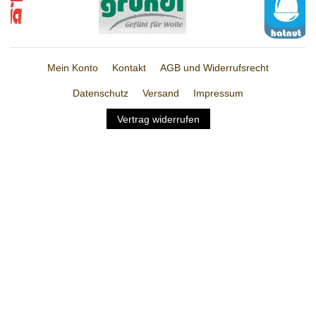
Mein Konto
Kontakt
AGB und Widerrufsrecht
Datenschutz
Versand
Impressum
Vertrag widerrufen