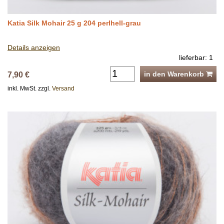
Katia Silk Mohair 25 g 204 perlhell-grau
Details anzeigen
lieferbar: 1
in den Warenkorb
7,90 €
inkl. MwSt. zzgl.
Versand