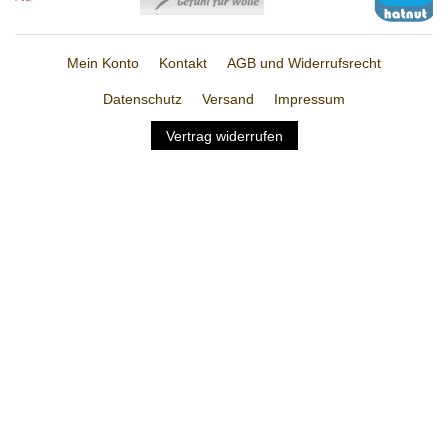
Mein Konto
Kontakt
AGB und Widerrufsrecht
Datenschutz
Versand
Impressum
Vertrag widerrufen