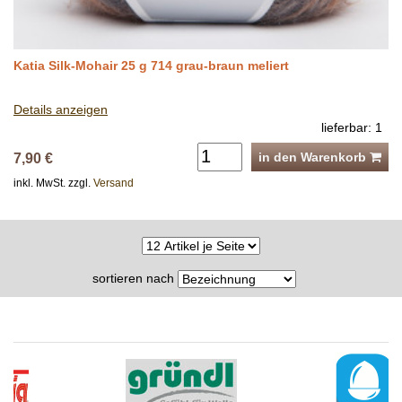
Katia Silk-Mohair 25 g 714 grau-braun meliert
Details anzeigen
lieferbar: 1
in den Warenkorb
7,90 €
inkl. MwSt. zzgl.
Versand
sortieren nach