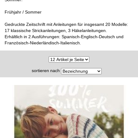
Frühjahr / Sommer
Gedruckte Zeitschrift mit Anleitungen für insgesamt 20 Modelle:
17 klassische Strickanleitungen, 3 Häkelanleitungen.
Erhältlich in 2 Ausführungen: Spanisch-Englisch-Deutsch und
Französisch-Niederländisch-Italienisch.
sortieren nach