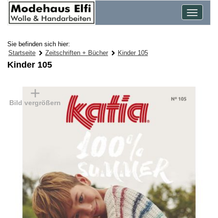
Toggle
navigat
Sie befinden sich hier:
Startseite
Zeitschriften + Bücher
Kinder 105
Kinder 105
Bild vergrößern