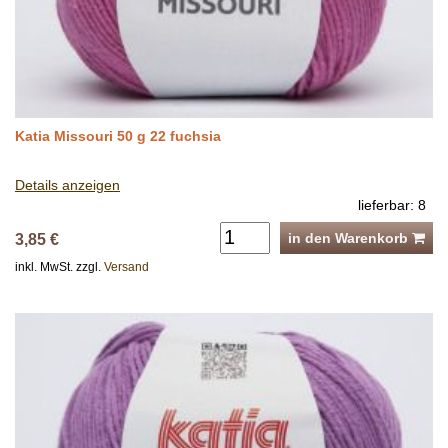
Katia Missouri 50 g 22 fuchsia
Details anzeigen
lieferbar: 8
in den Warenkorb
3,85 €
inkl. MwSt. zzgl.
Versand