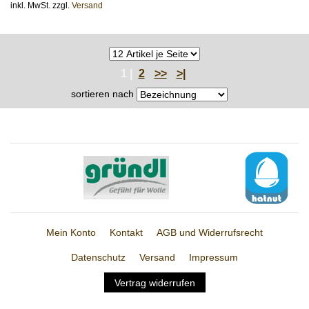
inkl. MwSt. zzgl.
Versand
1 |
2
>>
>|
sortieren nach
Mein Konto
Kontakt
AGB und Widerrufsrecht
Datenschutz
Versand
Impressum
Vertrag widerrufen