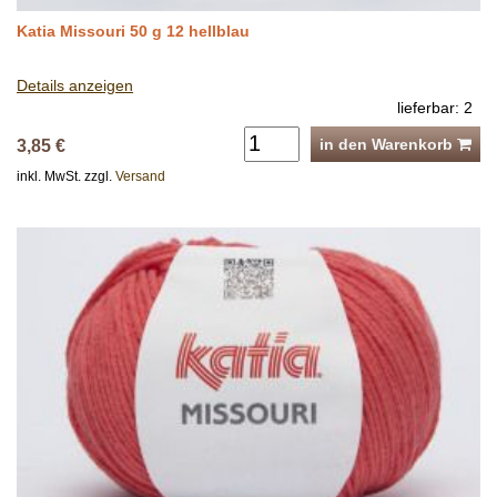
Katia Missouri 50 g 12 hellblau
Details anzeigen
lieferbar: 2
in den Warenkorb
3,85 €
inkl. MwSt. zzgl.
Versand