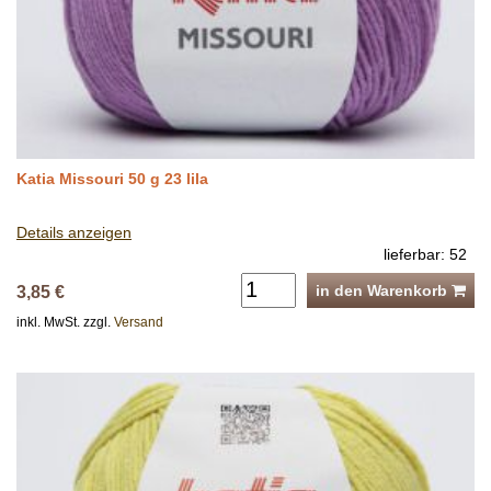
Katia Missouri 50 g 23 lila
Details anzeigen
lieferbar: 52
in den Warenkorb
3,85 €
inkl. MwSt. zzgl.
Versand