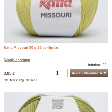
Katia Missouri 50 g 25 senfgrün
Details anzeigen
lieferbar: 29
in den Warenkorb
3,85 €
inkl. MwSt. zzgl.
Versand