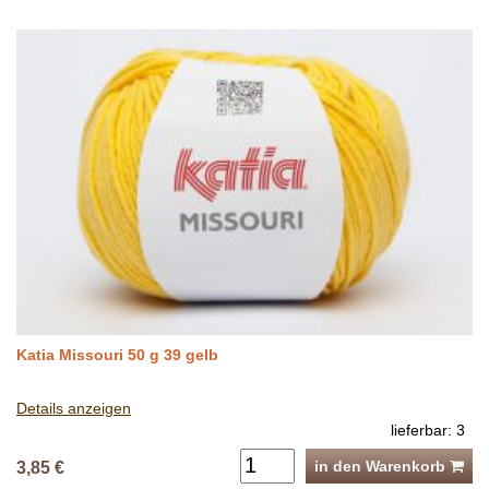
Katia Missouri 50 g 39 gelb
Details anzeigen
lieferbar: 3
in den Warenkorb
3,85 €