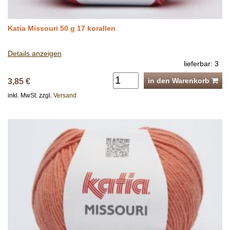
Katia Missouri 50 g 17 korallen
Details anzeigen
lieferbar: 3
in den Warenkorb
3,85 €
inkl. MwSt. zzgl.
Versand