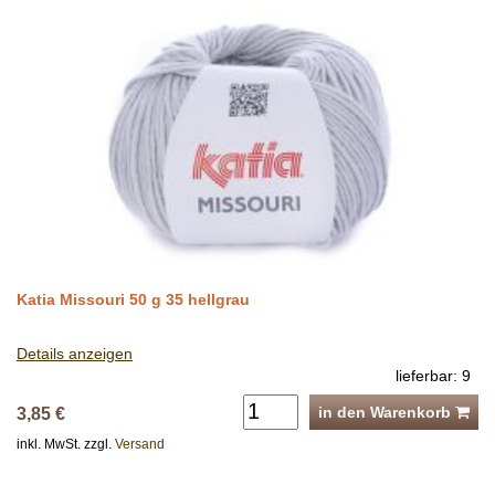
Katia Missouri 50 g 35 hellgrau
Details anzeigen
lieferbar: 9
in den Warenkorb
3,85 €
inkl. MwSt. zzgl.
Versand