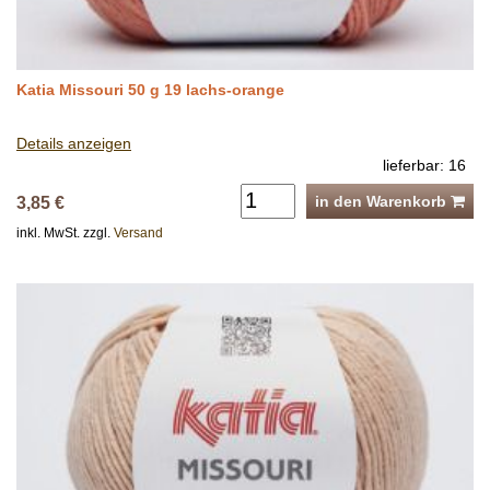
Katia Missouri 50 g 19 lachs-orange
Details anzeigen
lieferbar: 16
in den Warenkorb
3,85 €
inkl. MwSt. zzgl.
Versand