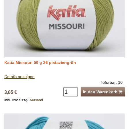
Katia Missouri 50 g 26 pistaziengrün
Details anzeigen
lieferbar: 10
in den Warenkorb
3,85 €
inkl. MwSt. zzgl.
Versand