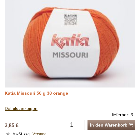
Katia Missouri 50 g 38 orange
Details anzeigen
lieferbar: 3
in den Warenkorb
3,85 €
inkl. MwSt. zzgl.
Versand