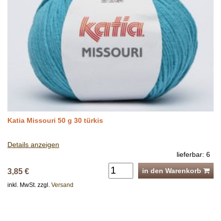
Katia Missouri 50 g 30 türkis
Details anzeigen
lieferbar: 6
in den Warenkorb
3,85 €
inkl. MwSt. zzgl.
Versand