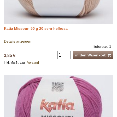
Katia Missouri 50 g 20 sehr hellrosa
Details anzeigen
lieferbar: 1
in den Warenkorb
3,85 €
inkl. MwSt. zzgl.
Versand