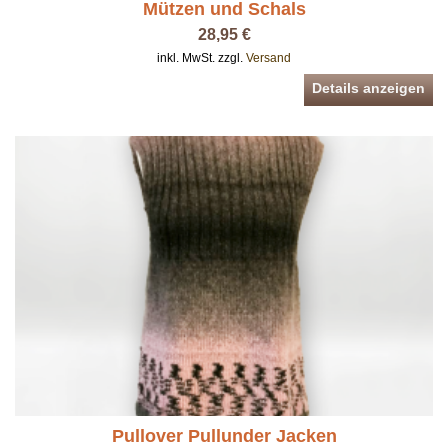
Mützen und Schals
28,95 €
inkl. MwSt. zzgl.
Versand
Details anzeigen
Pullover Pullunder Jacken