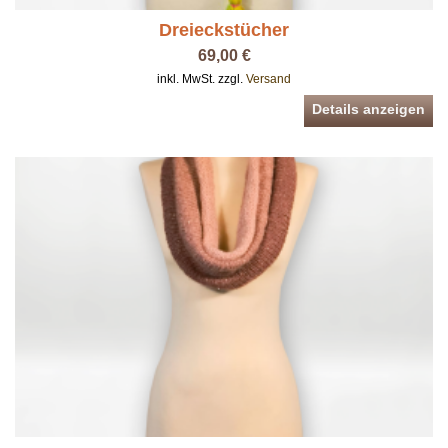
Dreieckstücher
69,00 €
inkl. MwSt. zzgl.
Versand
Details anzeigen