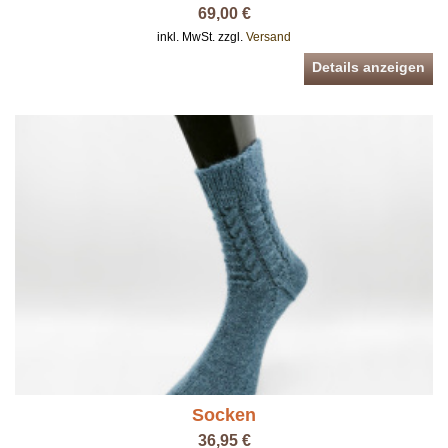
69,00 €
inkl. MwSt. zzgl.
Versand
Details anzeigen
Socken
36,95 €