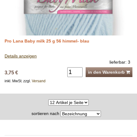
Pro Lana Baby milk 25 g 56 himmel- blau
Details anzeigen
lieferbar: 3
in den Warenkorb
3,75 €
inkl. MwSt. zzgl.
Versand
sortieren nach