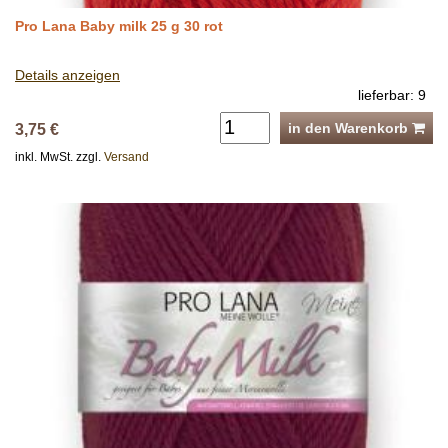
Pro Lana Baby milk 25 g 30 rot
Details anzeigen
lieferbar: 9
in den Warenkorb
3,75 €
inkl. MwSt. zzgl.
Versand