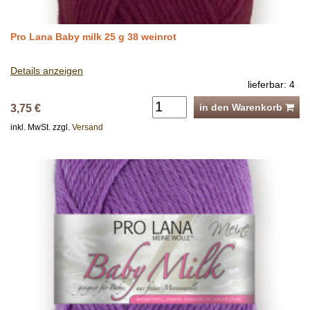
Pro Lana Baby milk 25 g 38 weinrot
Details anzeigen
lieferbar: 4
in den Warenkorb
3,75 €
inkl. MwSt. zzgl.
Versand