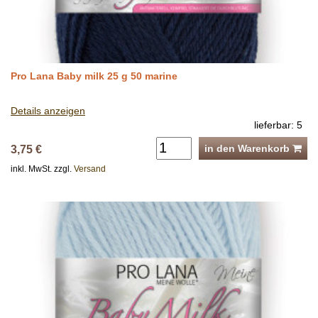
Pro Lana Baby milk 25 g 50 marine
Details anzeigen
lieferbar: 5
in den Warenkorb
3,75 €
inkl. MwSt. zzgl.
Versand