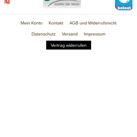
Mein Konto
Kontakt
AGB und Widerrufsrecht
Datenschutz
Versand
Impressum
Vertrag widerrufen