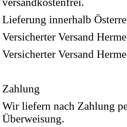
versandkostenfrei.
Lieferung innerhalb Österre
Versicherter Versand Herm
Versicherter Versand Herme
Zahlung
Wir liefern nach Zahlung p
Überweisung.