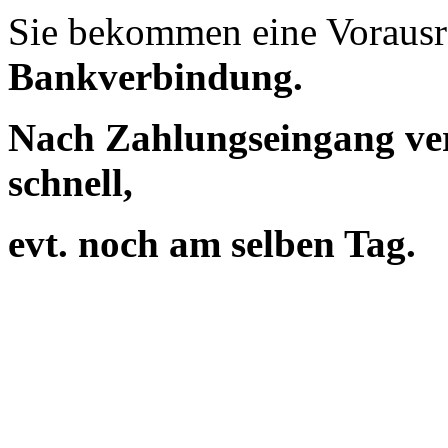
Sie bekommen eine Vorausr
Bankverbindung.
Nach Zahlungseingang ver
schnell,
evt. noch am selben Tag.