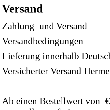
Versand
Zahlung und Versand
Versandbedingungen
Lieferung innerhalb Deutsc
Versicherter Versand Herm
Ab einen Bestellwert von €