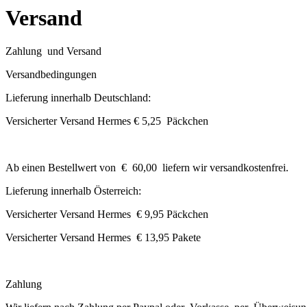
Versand
Zahlung und Versand
Versandbedingungen
Lieferung innerhalb Deutschland:
Versicherter Versand Hermes € 5,25 Päckchen
Ab einen Bestellwert von € 60,00 liefern wir versandkostenfrei.
Lieferung innerhalb Österreich:
Versicherter Versand Hermes € 9,95 Päckchen
Versicherter Versand Hermes € 13,95 Pakete
Zahlung