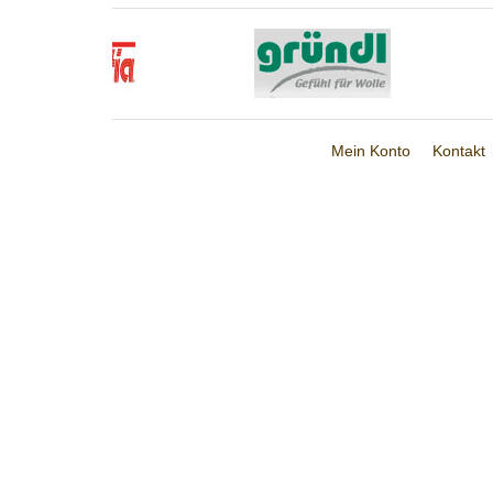
Mein Konto
Kontakt