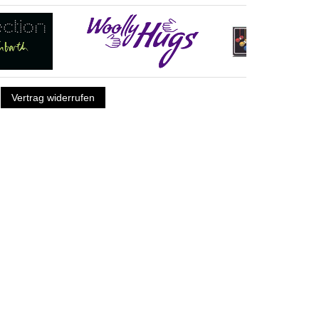
Vertrag widerrufen