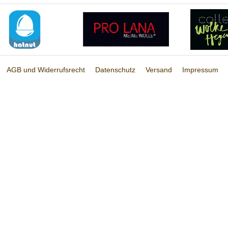
AGB und Widerrufsrecht
Datenschutz
Versand
Impressum