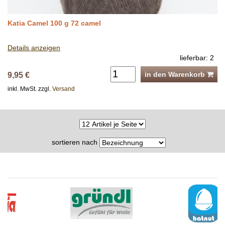
Katia Camel 100 g 72 camel
Details anzeigen
lieferbar: 2
in den Warenkorb
9,95 €
inkl. MwSt. zzgl.
Versand
sortieren nach