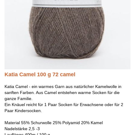
Katia Camel 100 g 72 camel
Katia Camel - ein warmes Garn aus natürlicher Kamelwolle in
sanften Farben. Aus Camel entstehen warme Socken für die
ganze Familie.
Ein Knäuel reicht für 1 Paar Socken für Erwachsene oder für 2
Paar Kindersocken.
Material 55% Schurwolle 25% Polyamid 20% Kamel
Nadelstärke 2,5 -3
Lauflänge 400m / 100 g