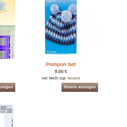
Pompon Set
9,00 €
inkl. MwSt. zzgl.
Versand
nzeigen
Details anzeigen