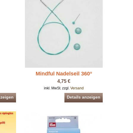
Mindful Nadelseil 360°
4,75 €
inkl. MwSt. zzgl.
Versand
nzeigen
Details anzeigen