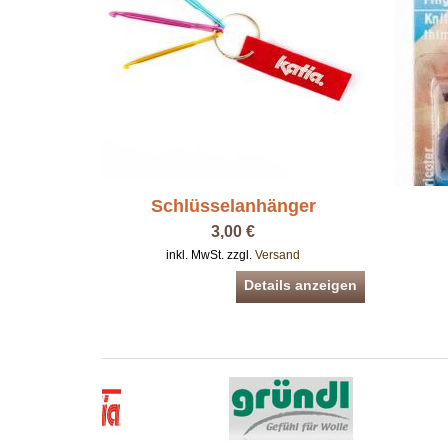
Schlüsselanhänger
3,00 €
inkl. MwSt. zzgl.
Versand
Details anzeigen