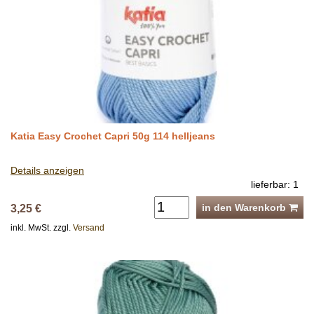
Katia Easy Crochet Capri 50g 114 helljeans
Details anzeigen
lieferbar: 1
in den Warenkorb
3,25 €
inkl. MwSt. zzgl.
Versand