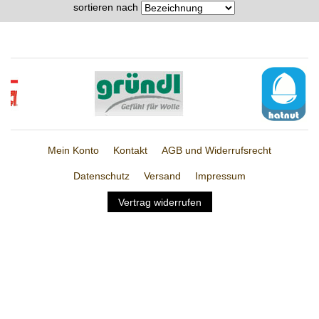
sortieren nach
Mein Konto
Kontakt
AGB und Widerrufsrecht
Datenschutz
Versand
Impressum
Vertrag widerrufen