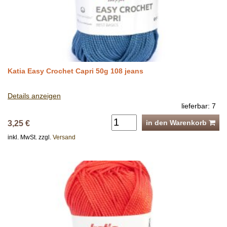
Katia Easy Crochet Capri 50g 108 jeans
Details anzeigen
lieferbar: 7
in den Warenkorb
3,25 €
inkl. MwSt. zzgl.
Versand