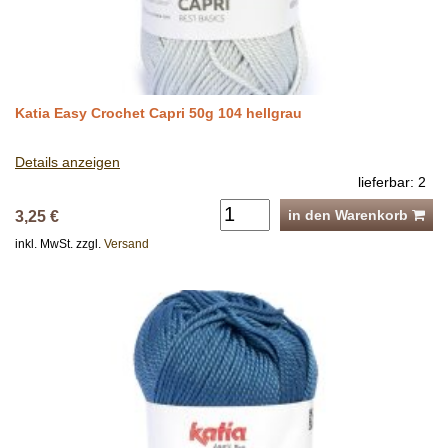
Katia Easy Crochet Capri 50g 104 hellgrau
Details anzeigen
lieferbar: 2
in den Warenkorb
3,25 €
inkl. MwSt. zzgl.
Versand