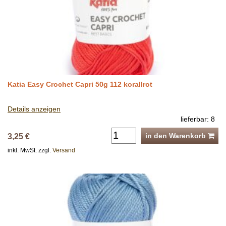
Katia Easy Crochet Capri 50g 112 korallrot
Details anzeigen
lieferbar: 8
in den Warenkorb
3,25 €
inkl. MwSt. zzgl.
Versand