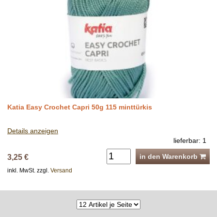
Katia Easy Crochet Capri 50g 115 minttürkis
Details anzeigen
lieferbar: 1
in den Warenkorb
3,25 €
inkl. MwSt. zzgl.
Versand