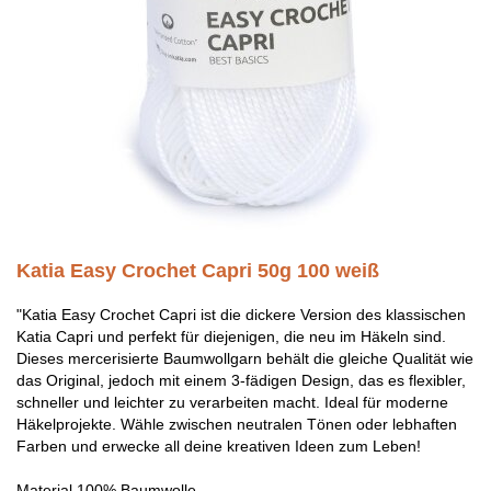
Katia Easy Crochet Capri 50g 100 weiß
"Katia Easy Crochet Capri ist die dickere Version des klassischen
Katia Capri und perfekt für diejenigen, die neu im Häkeln sind.
Dieses mercerisierte Baumwollgarn behält die gleiche Qualität wie
das Original, jedoch mit einem 3-fädigen Design, das es flexibler,
schneller und leichter zu verarbeiten macht. Ideal für moderne
Häkelprojekte. Wähle zwischen neutralen Tönen oder lebhaften
Farben und erwecke all deine kreativen Ideen zum Leben!
Material 100% Baumwolle