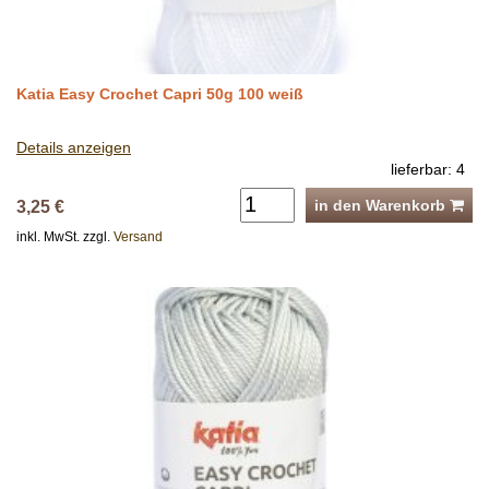
Katia Easy Crochet Capri 50g 100 weiß
Details anzeigen
lieferbar: 4
in den Warenkorb
3,25 €
inkl. MwSt. zzgl.
Versand