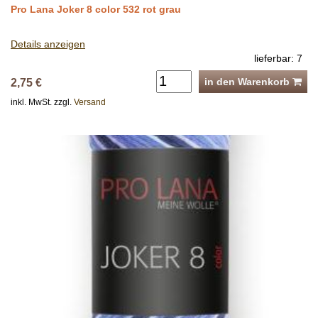
Pro Lana Joker 8 color 532 rot grau
Details anzeigen
lieferbar: 7
in den Warenkorb
2,75 €
inkl. MwSt. zzgl.
Versand