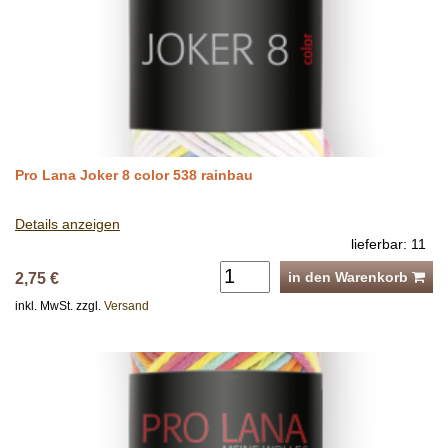
Pro Lana Joker 8 color 538 rainbau
Details anzeigen
lieferbar: 11
in den Warenkorb
2,75 €
inkl. MwSt. zzgl.
Versand