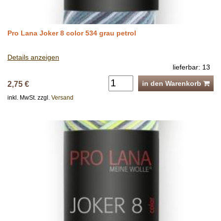
Pro Lana Joker 8 color 534 grau petrol
Details anzeigen
lieferbar: 13
in den Warenkorb
2,75 €
inkl. MwSt. zzgl.
Versand