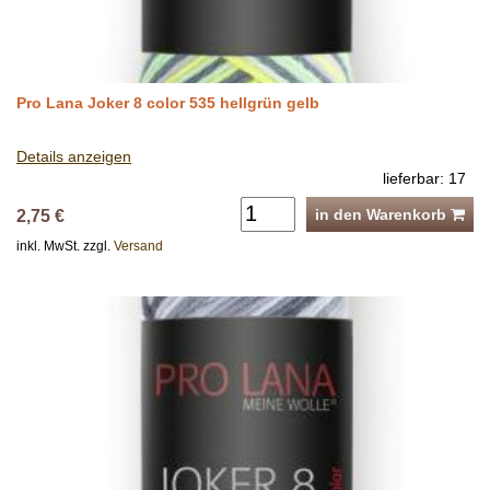
Pro Lana Joker 8 color 535 hellgrün gelb
Details anzeigen
lieferbar: 17
in den Warenkorb
2,75 €
inkl. MwSt. zzgl.
Versand