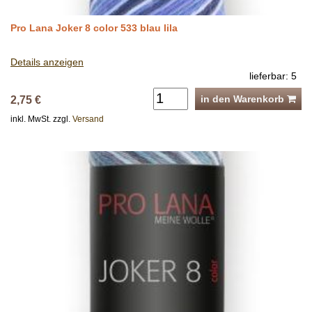
Pro Lana Joker 8 color 533 blau lila
Details anzeigen
lieferbar: 5
in den Warenkorb
2,75 €
inkl. MwSt. zzgl.
Versand