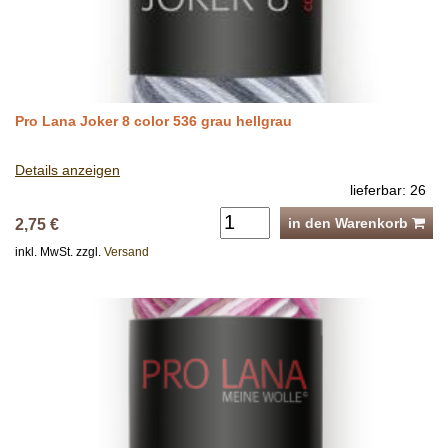
Pro Lana Joker 8 color 536 grau hellgrau
Details anzeigen
lieferbar: 26
in den Warenkorb
2,75 €
inkl. MwSt. zzgl.
Versand