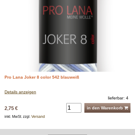
Pro Lana Joker 8 color 542 blauweiß
Details anzeigen
lieferbar: 4
in den Warenkorb
2,75 €
inkl. MwSt. zzgl.
Versand