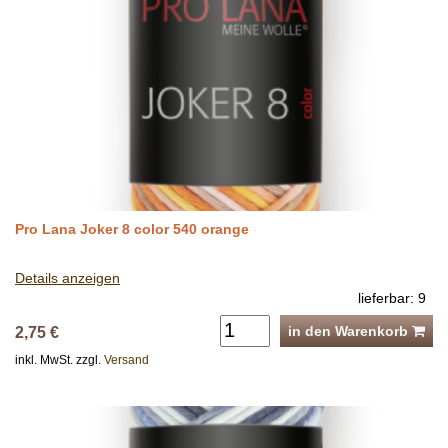
Pro Lana Joker 8 color 540 orange
Details anzeigen
lieferbar: 9
in den Warenkorb
2,75 €
inkl. MwSt. zzgl.
Versand