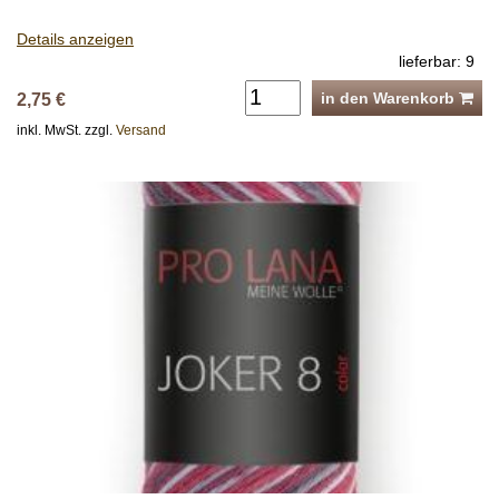
Details anzeigen
lieferbar: 9
in den Warenkorb
2,75 €
inkl. MwSt. zzgl.
Versand