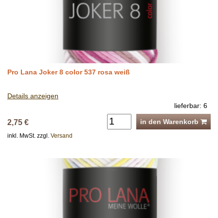
Pro Lana Joker 8 color 537 rosa weiß
Details anzeigen
lieferbar: 6
in den Warenkorb
2,75 €
inkl. MwSt. zzgl.
Versand