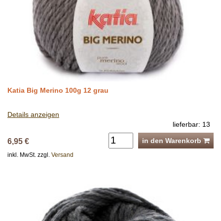
Katia Big Merino 100g 12 grau
Details anzeigen
lieferbar: 13
in den Warenkorb
6,95 €
inkl. MwSt. zzgl.
Versand