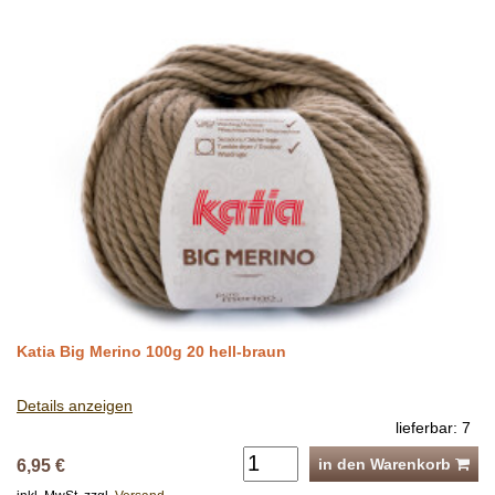
Katia Big Merino 100g 20 hell-braun
Details anzeigen
lieferbar: 7
in den Warenkorb
6,95 €