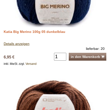
Katia Big Merino 100g 05 dunkelblau
Details anzeigen
lieferbar: 20
in den Warenkorb
6,95 €
inkl. MwSt. zzgl.
Versand