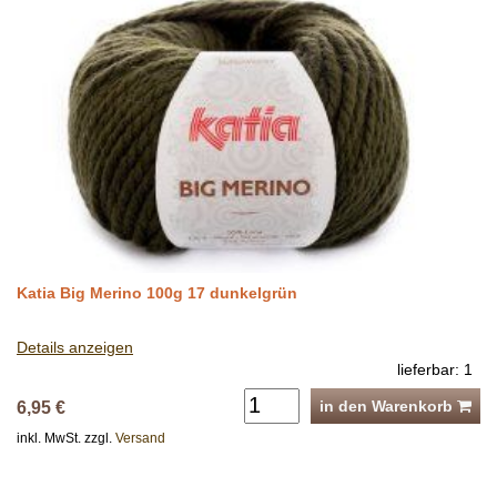
Katia Big Merino 100g 17 dunkelgrün
Details anzeigen
lieferbar: 1
in den Warenkorb
6,95 €
inkl. MwSt. zzgl.
Versand