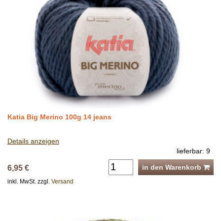
Katia Big Merino 100g 14 jeans
Details anzeigen
lieferbar: 9
in den Warenkorb
6,95 €
inkl. MwSt. zzgl.
Versand