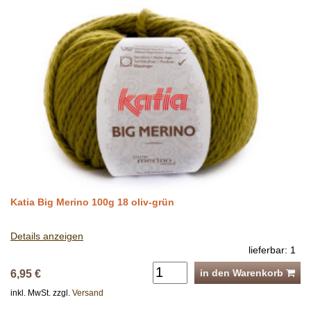
Katia Big Merino 100g 18 oliv-grün
Details anzeigen
lieferbar: 1
in den Warenkorb
6,95 €
inkl. MwSt. zzgl.
Versand