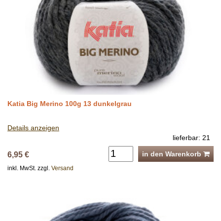
Katia Big Merino 100g 13 dunkelgrau
Details anzeigen
lieferbar: 21
in den Warenkorb
6,95 €
inkl. MwSt. zzgl.
Versand