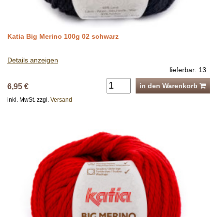
Katia Big Merino 100g 02 schwarz
Details anzeigen
lieferbar: 13
in den Warenkorb
6,95 €
inkl. MwSt. zzgl.
Versand