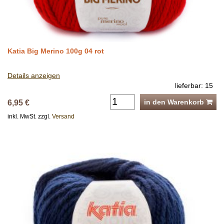
Katia Big Merino 100g 04 rot
Details anzeigen
lieferbar: 15
in den Warenkorb
6,95 €
inkl. MwSt. zzgl.
Versand