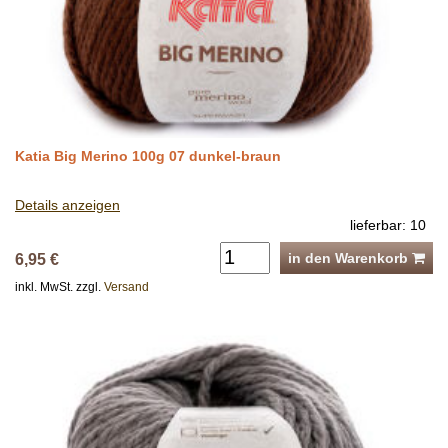
Katia Big Merino 100g 07 dunkel-braun
Details anzeigen
lieferbar: 10
in den Warenkorb
6,95 €
inkl. MwSt. zzgl.
Versand