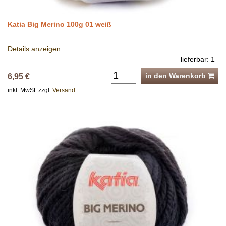
Katia Big Merino 100g 01 weiß
Details anzeigen
lieferbar: 1
in den Warenkorb
6,95 €
inkl. MwSt. zzgl.
Versand