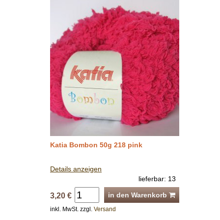
Katia Bombon 50g 218 pink
Details anzeigen
lieferbar: 13
in den Warenkorb
3,20 €
inkl. MwSt. zzgl.
Versand