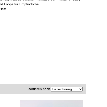
d Loops für Empfindliche.
Heft.
sortieren nach