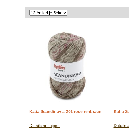
Katia Scandinavia 201 rose rehbraun
Katia S
Details anzeigen
Details 