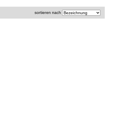
sortieren nach