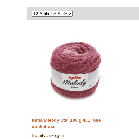
Katia Melody Star 100 g 401 rose
dunkelrose
Details anzeigen