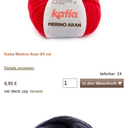
Katia Merino Aran 04 rot
Details anzeigen
lieferbar: 24
in den Warenkorb
6,95 €
inkl. MwSt. zzgl.
Versand