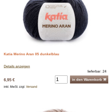
Katia Merino Aran 05 dunkelblau
Details anzeigen
lieferbar: 24
in den Warenkorb
6,95 €
inkl. MwSt. zzgl.
Versand