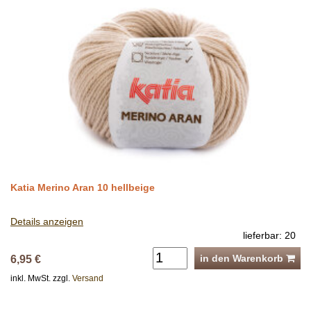
Katia Merino Aran 10 hellbeige
Details anzeigen
lieferbar: 20
in den Warenkorb
6,95 €
inkl. MwSt. zzgl.
Versand