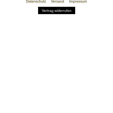
Datenschutz
Versand
Impressum
Vertrag widerrufen