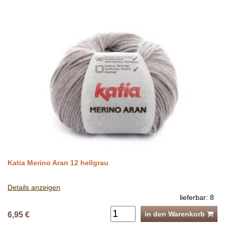
Katia Merino Aran 12 hellgrau
Details anzeigen
lieferbar: 8
in den Warenkorb
6,95 €