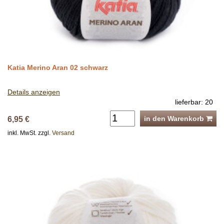
Katia Merino Aran 02 schwarz
Details anzeigen
lieferbar: 20
in den Warenkorb
6,95 €
inkl. MwSt. zzgl.
Versand