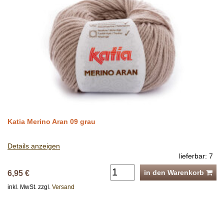
Katia Merino Aran 09 grau
Details anzeigen
lieferbar: 7
in den Warenkorb
6,95 €
inkl. MwSt. zzgl.
Versand