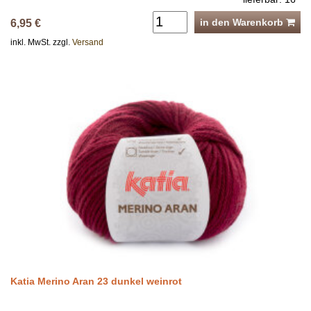
in den Warenkorb
6,95 €
inkl. MwSt. zzgl.
Versand
Katia Merino Aran 23 dunkel weinrot