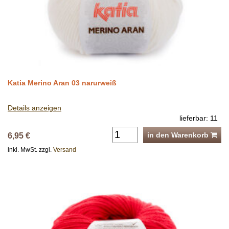
Katia Merino Aran 03 narurweiß
Details anzeigen
lieferbar: 11
in den Warenkorb
6,95 €
inkl. MwSt. zzgl.
Versand