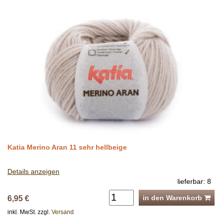
Katia Merino Aran 11 sehr hellbeige
Details anzeigen
lieferbar: 8
in den Warenkorb
6,95 €
inkl. MwSt. zzgl.
Versand