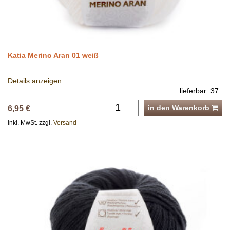
Katia Merino Aran 01 weiß
Details anzeigen
lieferbar: 37
in den Warenkorb
6,95 €
inkl. MwSt. zzgl.
Versand