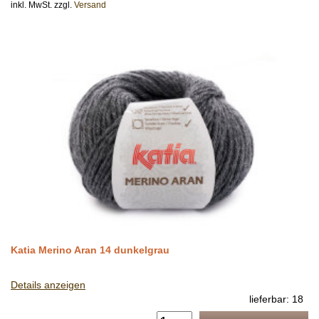
inkl. MwSt. zzgl.
Versand
Katia Merino Aran 14 dunkelgrau
Details anzeigen
lieferbar: 18