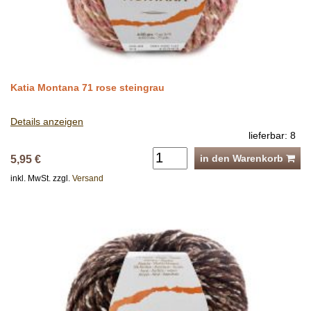
Katia Montana 71 rose steingrau
Details anzeigen
lieferbar: 8
in den Warenkorb
5,95 €
inkl. MwSt. zzgl.
Versand