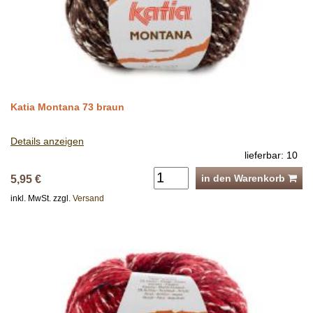
Katia Montana 73 braun
Details anzeigen
lieferbar: 10
in den Warenkorb
5,95 €
inkl. MwSt. zzgl.
Versand