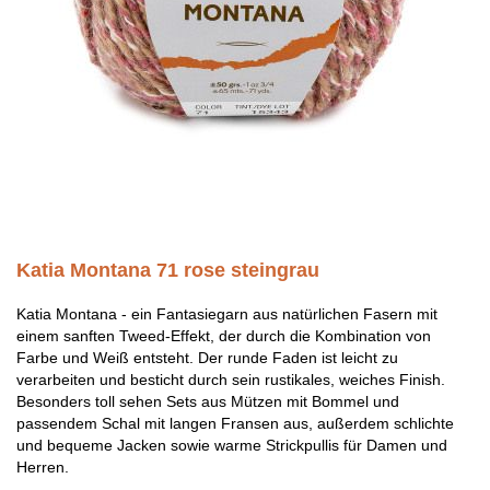
Katia Montana 71 rose steingrau
Katia Montana - ein Fantasiegarn aus natürlichen Fasern mit
einem sanften Tweed-Effekt, der durch die Kombination von
Farbe und Weiß entsteht. Der runde Faden ist leicht zu
verarbeiten und besticht durch sein rustikales, weiches Finish.
Besonders toll sehen Sets aus Mützen mit Bommel und
passendem Schal mit langen Fransen aus, außerdem schlichte
und bequeme Jacken sowie warme Strickpullis für Damen und
Herren.