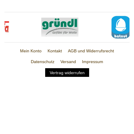
Mein Konto
Kontakt
AGB und Widerrufsrecht
Datenschutz
Versand
Impressum
Vertrag widerrufen