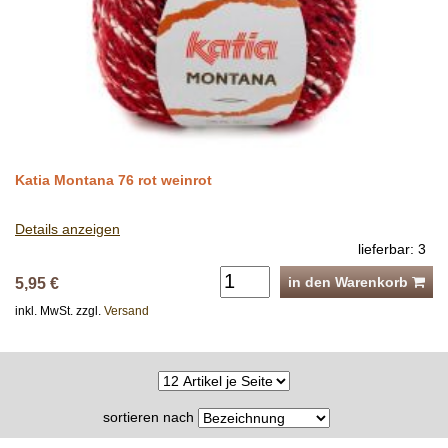
Katia Montana 76 rot weinrot
Details anzeigen
lieferbar: 3
in den Warenkorb
5,95 €
inkl. MwSt. zzgl.
Versand
sortieren nach