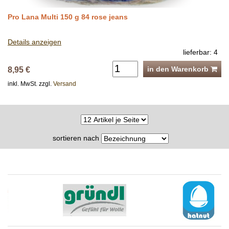
Pro Lana Multi 150 g 84 rose jeans
Details anzeigen
lieferbar: 4
in den Warenkorb
8,95 €
inkl. MwSt. zzgl.
Versand
sortieren nach