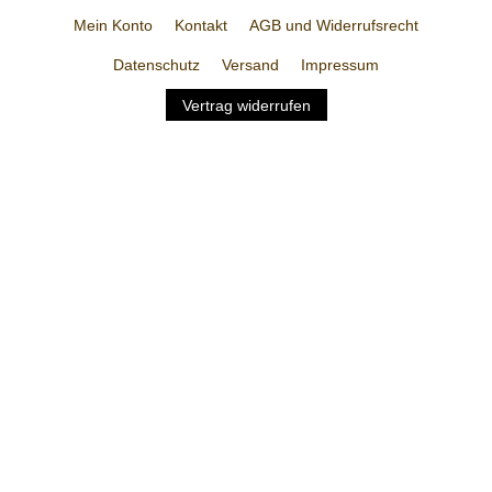
Mein Konto
Kontakt
AGB und Widerrufsrecht
Datenschutz
Versand
Impressum
Vertrag widerrufen