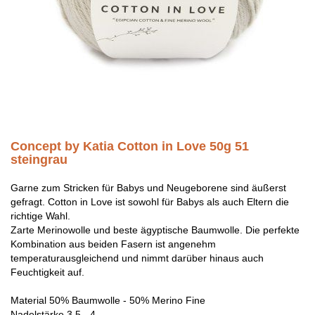
Concept by Katia Cotton in Love 50g 51
steingrau
Garne zum Stricken für Babys und Neugeborene sind äußerst
gefragt. Cotton in Love ist sowohl für Babys als auch Eltern die
richtige Wahl.
Zarte Merinowolle und beste ägyptische Baumwolle. Die perfekte
Kombination aus beiden Fasern ist angenehm
temperaturausgleichend und nimmt darüber hinaus auch
Feuchtigkeit auf.
Material 50% Baumwolle - 50% Merino Fine
Nadelstärke 3,5 - 4