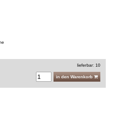
he
lieferbar: 10
in den Warenkorb