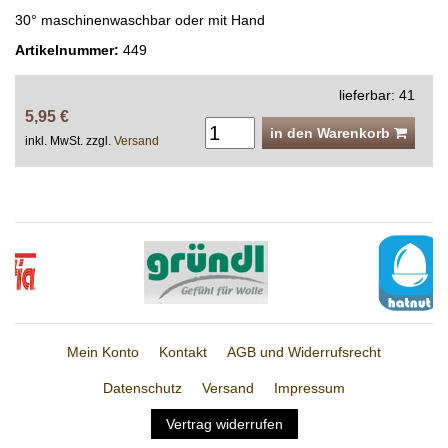
30° maschinenwaschbar oder mit Hand
Artikelnummer:
449
lieferbar: 41
5,95 €
in den Warenkorb
inkl. MwSt. zzgl.
Versand
Mein Konto
Kontakt
AGB und Widerrufsrecht
Datenschutz
Versand
Impressum
Vertrag widerrufen