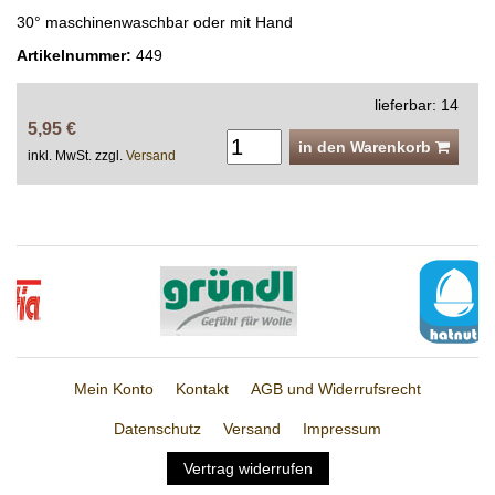
30° maschinenwaschbar oder mit Hand
Artikelnummer:
449
lieferbar: 14
5,95 €
in den Warenkorb
inkl. MwSt. zzgl.
Versand
Mein Konto
Kontakt
AGB und Widerrufsrecht
Datenschutz
Versand
Impressum
Vertrag widerrufen