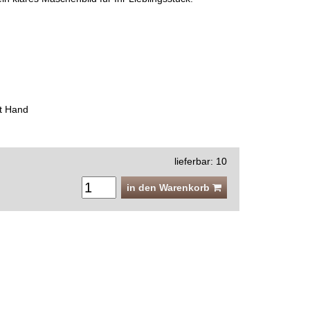
t Hand
lieferbar: 10
in den Warenkorb