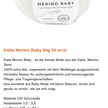
Katia Merino Baby 50g 03 ecrü
Katia Merino Baby - ist die feinste Wolle aus der Katia- Merino-
Serie.
100% extra fein, superwash mit dem Wollsiegel ausgezeichnet.
Höchstes Niveau für außergewöhnliche und hervorragende
Pflege- und Trageeigenschaften.
eine wunderb are Baby-Wolle mit klarer Masche, strickt sich
genau so schön, wie sie sich trägt.
Material 100 Schurwolle
Nadelstärke 3,0 - 3,5