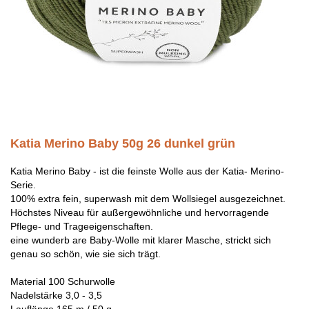
Katia Merino Baby 50g 26 dunkel grün
Katia Merino Baby - ist die feinste Wolle aus der Katia- Merino-
Serie.
100% extra fein, superwash mit dem Wollsiegel ausgezeichnet.
Höchstes Niveau für außergewöhnliche und hervorragende
Pflege- und Trageeigenschaften.
eine wunderb are Baby-Wolle mit klarer Masche, strickt sich
genau so schön, wie sie sich trägt.
Material 100 Schurwolle
Nadelstärke 3,0 - 3,5