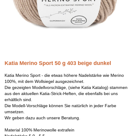
Katia Merino Sport 50 g 403 beige dunkel
Katia Merino Sport - die etwas höhere Nadelstärke wie Merino
100%, mit dem Wollsiegel ausgezeichnet.
Die gezeigten Modellvorschläge, (siehe Katia Katalog) stammen
aus den aktuellen Katia-Strick-Heften, die ebenfalls bei uns
erhältlich sind.
Die Modell-Vorschläge können Sie natürlich in jeder Farbe
umsetzen.
Wir geben dazu auch unsere Beratung.
Material 100% Merinowolle extrafein