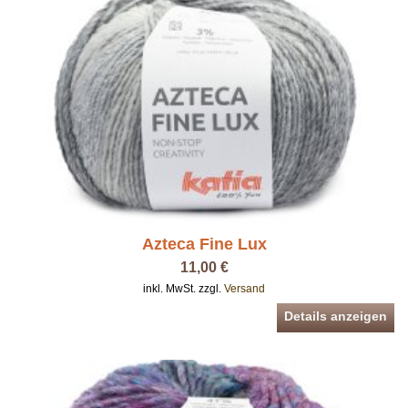
Azteca Fine Lux
11,00 €
inkl. MwSt. zzgl.
Versand
Details anzeigen