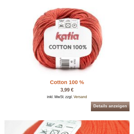
Cotton 100 %
3,99 €
inkl. MwSt. zzgl.
Versand
Details anzeigen