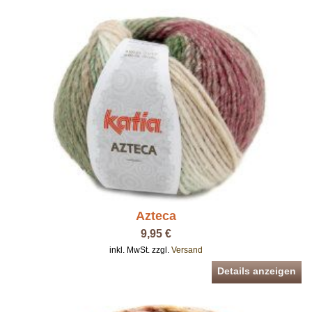
Azteca
9,95 €
inkl. MwSt. zzgl.
Versand
Details anzeigen