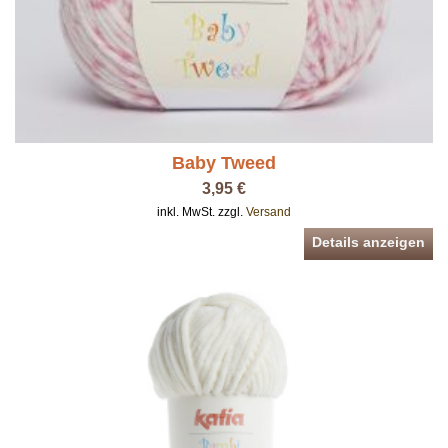
Baby Tweed
3,95 €
inkl. MwSt. zzgl.
Versand
Details anzeigen