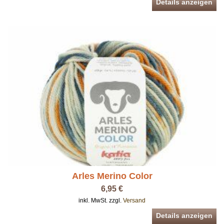
Details anzeigen
Arles Merino Color
6,95 €
inkl. MwSt. zzgl.
Versand
Details anzeigen