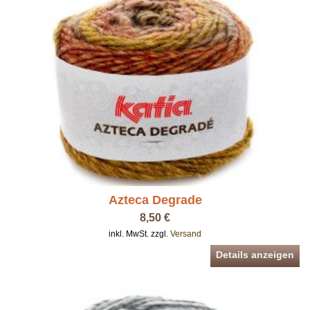
Azteca Degrade
8,50 €
inkl. MwSt. zzgl.
Versand
Details anzeigen