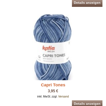
Details anzeigen
Capri Tones
3,95 €
inkl. MwSt. zzgl.
Versand
Details anzeigen