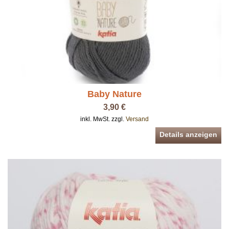
Baby Nature
3,90 €
inkl. MwSt. zzgl.
Versand
Details anzeigen