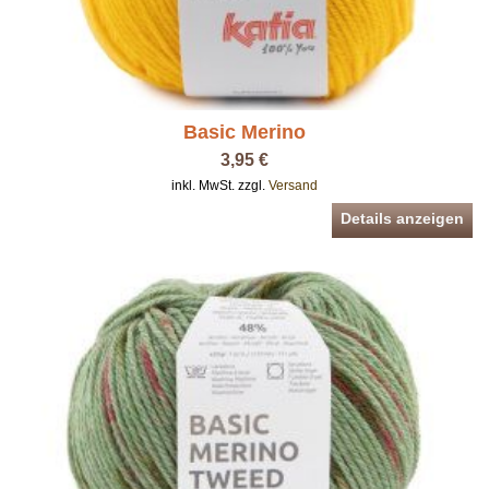
Basic Merino
3,95 €
inkl. MwSt. zzgl.
Versand
Details anzeigen