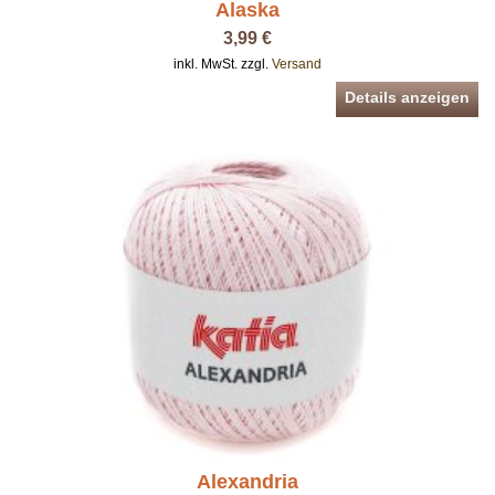
Alaska
3,99 €
inkl. MwSt. zzgl.
Versand
Details anzeigen
Alexandria