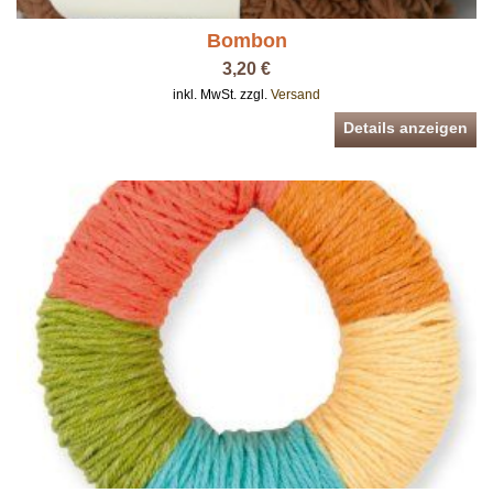
Bombon
3,20 €
inkl. MwSt. zzgl.
Versand
Details anzeigen