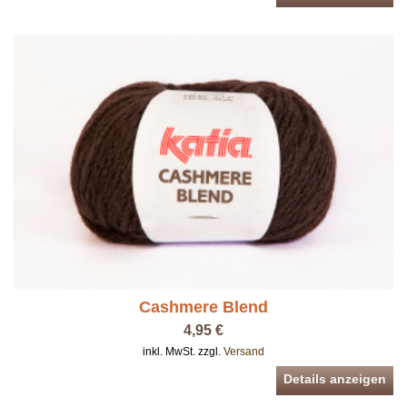
Cashmere Blend
4,95 €
inkl. MwSt. zzgl.
Versand
Details anzeigen