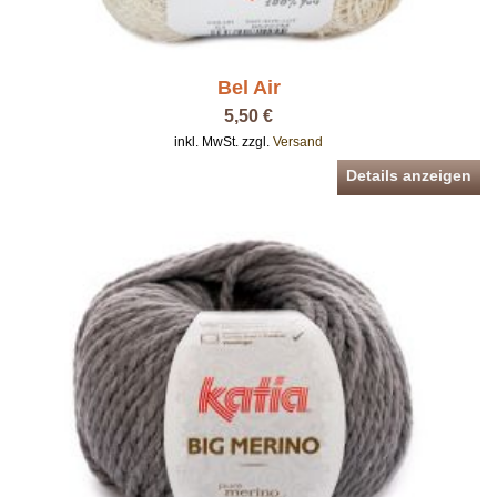
Bel Air
5,50 €
inkl. MwSt. zzgl.
Versand
Details anzeigen