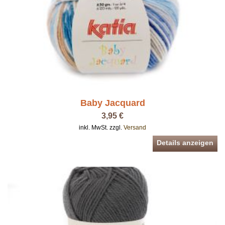
Baby Jacquard
3,95 €
inkl. MwSt. zzgl.
Versand
Details anzeigen