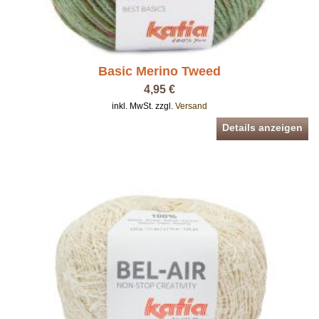
Basic Merino Tweed
4,95 €
inkl. MwSt. zzgl.
Versand
Details anzeigen