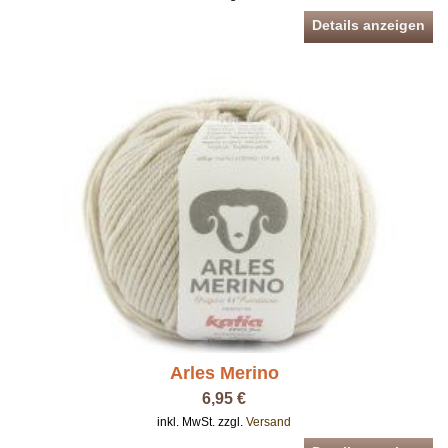
Details anzeigen
Arles Merino
6,95 €
inkl. MwSt. zzgl.
Versand