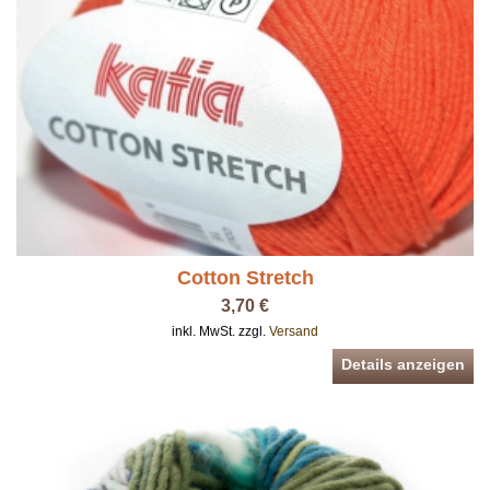
Cotton Stretch
3,70 €
inkl. MwSt. zzgl.
Versand
Details anzeigen