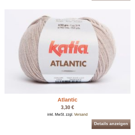
Atlantic
3,30 €
inkl. MwSt. zzgl.
Versand
Details anzeigen