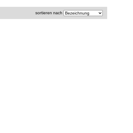
sortieren nach