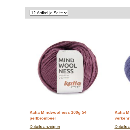
Katia Mindwoolness 100g 54
Katia M
perlbrombeer
verkehr
Details anzeigen
Details 